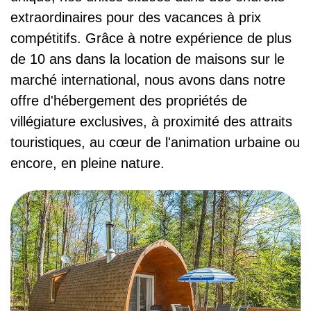
extraordinaires pour des vacances à prix
compétitifs. Grâce à notre expérience de plus
de 10 ans dans la location de maisons sur le
marché international, nous avons dans notre
offre d'hébergement des propriétés de
villégiature exclusives, à proximité des attraits
touristiques, au cœur de l'animation urbaine ou
encore, en pleine nature.