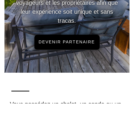
voyageurs et les propriétaires afin que
leur expérience soit unique et sans
tracas.
DEVENIR PARTENAIRE