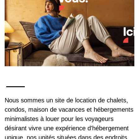
Nous sommes un site de location de chalets,
condos, maison de vacances et hébergements
minimalistes à louer pour les voyageurs
désirant vivre une expérience d'hébergement
unique, nos unités situées dans des endroits