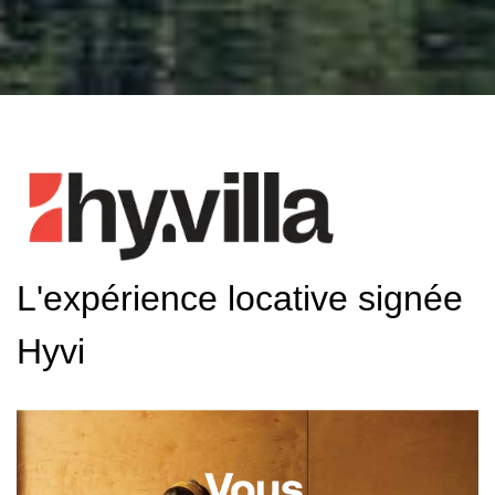
L'expérience locative signée
Hyvi