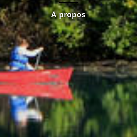
À propos