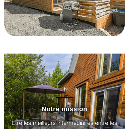
Notre mission
Être les meilleurs intermédiaires entre les