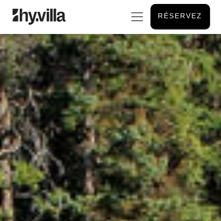
RÉSERVEZ