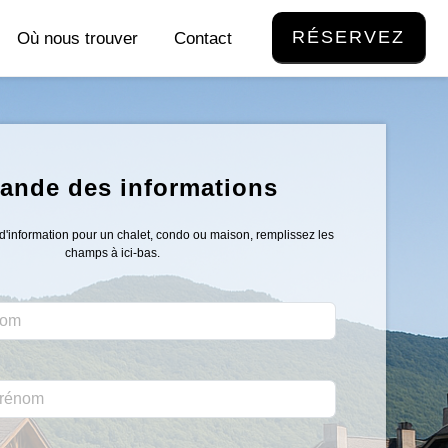
RÉSERVEZ
Où nous trouver
Contact
ande des informations
information pour un chalet, condo ou maison, remplissez les
champs à ici-bas.