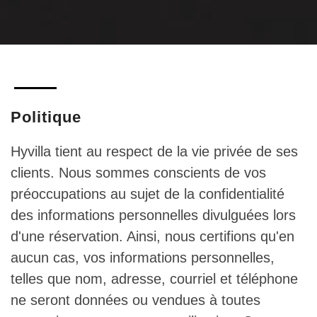
Politique
Hyvilla tient au respect de la vie privée de ses
clients. Nous sommes conscients de vos
préoccupations au sujet de la confidentialité
des informations personnelles divulguées lors
d'une réservation. Ainsi, nous certifions qu'en
aucun cas, vos informations personnelles,
telles que nom, adresse, courriel et téléphone
ne seront données ou vendues à toutes