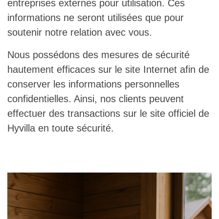
entreprises externes pour utilisation. Ces
informations ne seront utilisées que pour
soutenir notre relation avec vous.
Nous possédons des mesures de sécurité
hautement efficaces sur le site Internet afin de
conserver les informations personnelles
confidentielles. Ainsi, nos clients peuvent
effectuer des transactions sur le site officiel de
Hyvilla en toute sécurité.