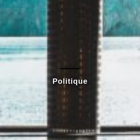
Politique