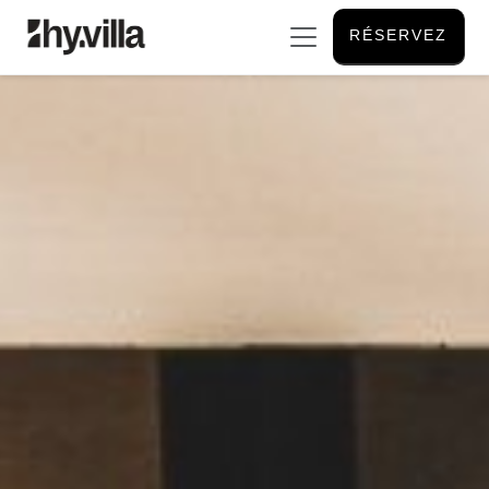
RÉSERVEZ